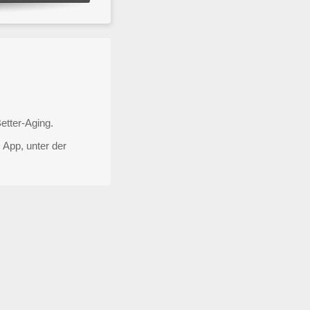
etter-Aging.
 App, unter der